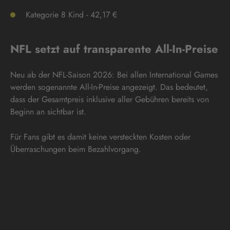
Kategorie 8 Kind - 42,17 €
NFL setzt auf transparente All-In-Preise
Neu ab der NFL-Saison 2026: Bei allen International Games
werden sogenannte All-In-Preise angezeigt. Das bedeutet,
dass der Gesamtpreis inklusive aller Gebühren bereits von
Beginn an sichtbar ist.
Für Fans gibt es damit keine versteckten Kosten oder
Überraschungen beim Bezahlvorgang.