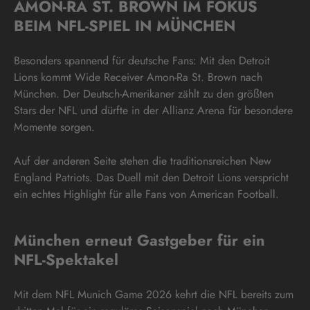
AMON-RA ST. BROWN IM FOKUS
BEIM NFL-SPIEL IN MÜNCHEN
Besonders spannend für deutsche Fans: Mit den Detroit
Lions kommt Wide Receiver Amon-Ra St. Brown nach
München. Der Deutsch-Amerikaner zählt zu den größten
Stars der NFL und dürfte in der Allianz Arena für besondere
Momente sorgen.
Auf der anderen Seite stehen die traditionsreichen New
England Patriots. Das Duell mit den Detroit Lions verspricht
ein echtes Highlight für alle Fans von American Football.
München erneut Gastgeber für ein
NFL-Spektakel
Mit dem NFL Munich Game 2026 kehrt die NFL bereits zum