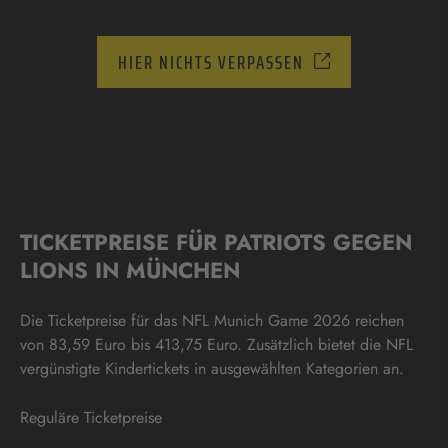
HIER NICHTS VERPASSEN
TICKETPREISE FÜR PATRIOTS GEGEN
LIONS IN MÜNCHEN
Die Ticketpreise für das NFL Munich Game 2026 reichen
von 83,59 Euro bis 413,75 Euro. Zusätzlich bietet die NFL
vergünstigte Kindertickets in ausgewählten Kategorien an.
Reguläre Ticketpreise