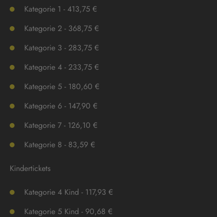
Kategorie 1 - 413,75 €
Kategorie 2 - 368,75 €
Kategorie 3 - 283,75 €
Kategorie 4 - 233,75 €
Kategorie 5 - 180,60 €
Kategorie 6 - 147,90 €
Kategorie 7 - 126,10 €
Kategorie 8 - 83,59 €
Kindertickets
Kategorie 4 Kind - 117,93 €
Kategorie 5 Kind - 90,68 €