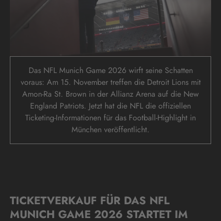
Das NFL Munich Game 2026 wirft seine Schatten
voraus: Am 15. November treffen die Detroit Lions mit
Amon-Ra St. Brown in der Allianz Arena auf die New
England Patriots. Jetzt hat die NFL die offiziellen
Ticketing-Informationen für das Football-Highlight in
München veröffentlicht.
TICKETVERKAUF FÜR DAS NFL
MUNICH GAME 2026 STARTET IM