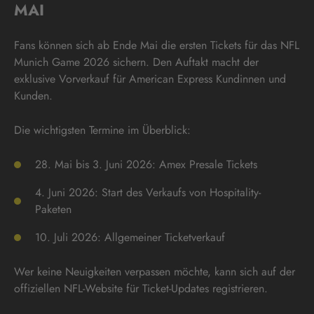
MAI
Fans können sich ab Ende Mai die ersten Tickets für das NFL
Munich Game 2026 sichern. Den Auftakt macht der
exklusive Vorverkauf für American Express Kundinnen und
Kunden.
Die wichtigsten Termine im Überblick:
28. Mai bis 3. Juni 2026: Amex Presale Tickets
4. Juni 2026: Start des Verkaufs von Hospitality-
Paketen
10. Juli 2026: Allgemeiner Ticketverkauf
Wer keine Neuigkeiten verpassen möchte, kann sich auf der
offiziellen NFL-Website für Ticket-Updates registrieren.