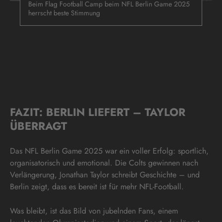
Beim Flag Football Camp beim NFL Berlin Game 2025
herrscht beste Stimmung
FAZIT: BERLIN LIEFERT – TAYLOR
ÜBERRAGT
Das NFL Berlin Game 2025 war ein voller Erfolg: sportlich,
organisatorisch und emotional. Die Colts gewinnen nach
Verlängerung, Jonathan Taylor schreibt Geschichte – und
Berlin zeigt, dass es bereit ist für mehr NFL-Football.
Was bleibt, ist das Bild von jubelnden Fans, einem