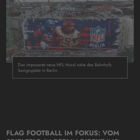
Das imposante neue NFL Mural nahe des Bahnhofs
Savignyplatz in Berlin
FLAG FOOTBALL IM FOKUS: VOM