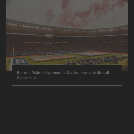
Bei den Nationalhymnen im Stadion herrscht überall
Gänsehaut