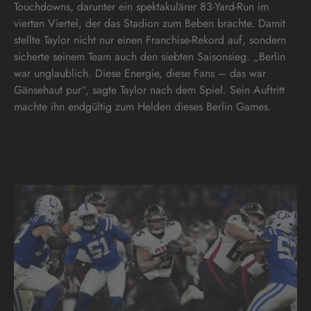
Touchdowns, darunter ein spektakulärer 83-Yard-Run im
vierten Viertel, der das Stadion zum Beben brachte. Damit
stellte Taylor nicht nur einen Franchise-Rekord auf, sondern
sicherte seinem Team auch den siebten Saisonsieg. „Berlin
war unglaublich. Diese Energie, diese Fans – das war
Gänsehaut pur“, sagte Taylor nach dem Spiel. Sein Auftritt
machte ihn endgültig zum Helden dieses Berlin Games.