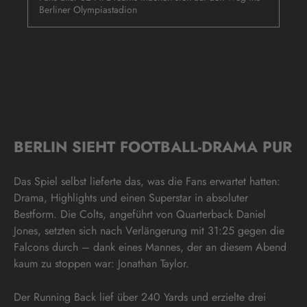
Berliner Olympiastadion
BERLIN SIEHT FOOTBALL-DRAMA PUR
Das Spiel selbst lieferte das, was die Fans erwartet hatten:
Drama, Highlights und einen Superstar in absoluter
Bestform. Die Colts, angeführt von Quarterback Daniel
Jones, setzten sich nach Verlängerung mit 31:25 gegen die
Falcons durch – dank eines Mannes, der an diesem Abend
kaum zu stoppen war: Jonathan Taylor.
Der Running Back lief über 240 Yards und erzielte drei