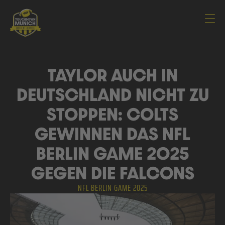
Navi
TAYLOR AUCH IN
DEUTSCHLAND NICHT ZU
STOPPEN: COLTS
GEWINNEN DAS NFL
BERLIN GAME 2025
GEGEN DIE FALCONS
NFL BERLIN GAME 2025