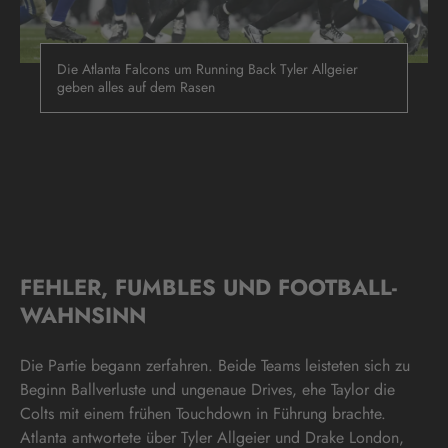
Die Atlanta Falcons um Running Back Tyler Allgeier
geben alles auf dem Rasen
FEHLER, FUMBLES UND FOOTBALL-
WAHNSINN
Die Partie begann zerfahren. Beide Teams leisteten sich zu
Beginn Ballverluste und ungenaue Drives, ehe Taylor die
Colts mit einem frühen Touchdown in Führung brachte.
Atlanta antwortete über Tyler Allgeier und Drake London,