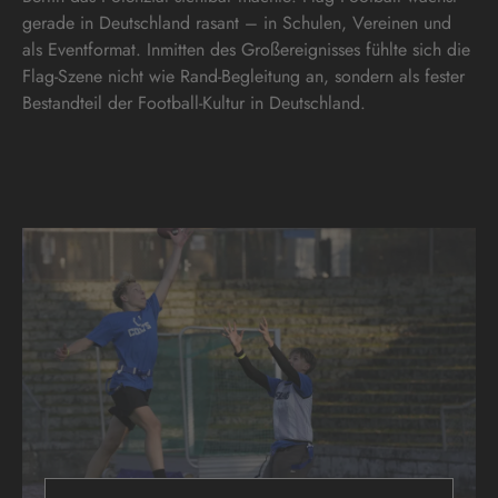
gerade in Deutschland rasant – in Schulen, Vereinen und
als Eventformat. Inmitten des Großereignisses fühlte sich die
Flag-Szene nicht wie Rand-Begleitung an, sondern als fester
Bestandteil der Football-Kultur in Deutschland.