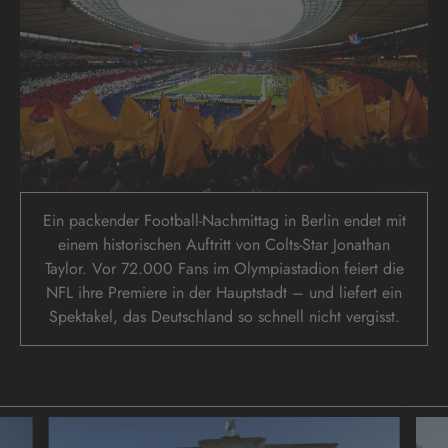
Ein packender Football-Nachmittag in Berlin endet mit
einem historischen Auftritt von Colts-Star Jonathan
Taylor. Vor 72.000 Fans im Olympiastadion feiert die
NFL ihre Premiere in der Hauptstadt – und liefert ein
Spektakel, das Deutschland so schnell nicht vergisst.