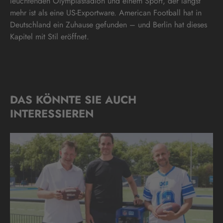
leuchtenden Olympiastadion und einem Sport, der längst
mehr ist als eine US-Exportware. American Football hat in
Deutschland ein Zuhause gefunden – und Berlin hat dieses
Kapitel mit Stil eröffnet.
DAS KÖNNTE SIE AUCH
INTERESSIEREN